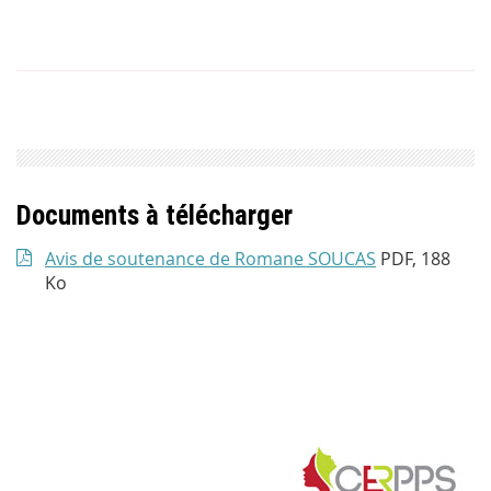
Documents à télécharger
Avis de soutenance de Romane SOUCAS
PDF, 188
Ko