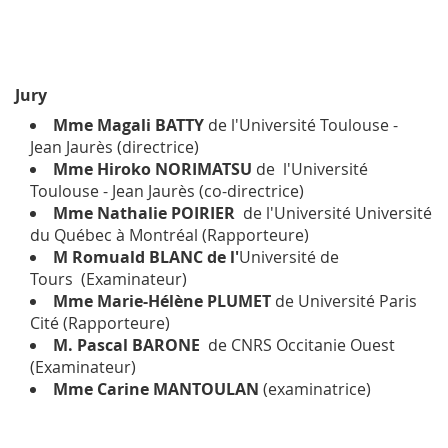
Jury
Mme Magali BATTY
de l'Université Toulouse -
Jean Jaurès (directrice)
Mme Hiroko NORIMATSU
de l'Université
Toulouse - Jean Jaurès (co-directrice)
Mme Nathalie POIRIER
de l'Université Université
du Québec à Montréal (Rapporteure)
M Romuald BLANC de l'
Université de
Tours (Examinateur)
Mme Marie-Hélène PLUMET
de Université Paris
Cité (Rapporteure)
M. Pascal BARONE
de CNRS Occitanie Ouest
(Examinateur)
Mme Carine MANTOULAN
(examinatrice)