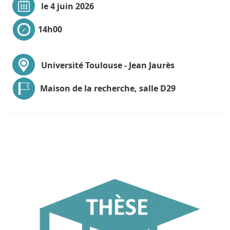
le 4 juin 2026
14h00
Université Toulouse - Jean Jaurès
Maison de la recherche, salle D29