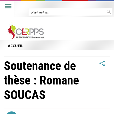
ACCUEIL
Soutenance de
thèse : Romane
SOUCAS