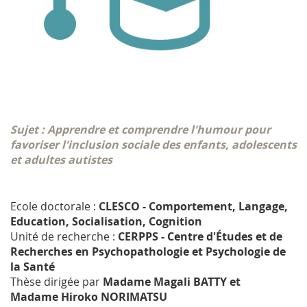
Sujet : Apprendre et comprendre l'humour pour
favoriser l'inclusion sociale des enfants, adolescents
et adultes autistes
Ecole doctorale :
CLESCO - Comportement, Langage,
Education, Socialisation, Cognition
Unité de recherche :
CERPPS - Centre d'Études et de
Recherches en Psychopathologie et Psychologie de
la Santé
Thèse dirigée par
Madame Magali BATTY et
Madame Hiroko NORIMATSU