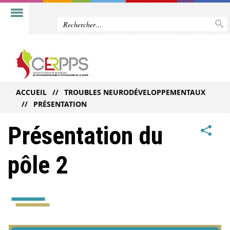
ACCUEIL
TROUBLES NEURODÉVELOPPEMENTAUX
PRÉSENTATION
Présentation du
pôle 2