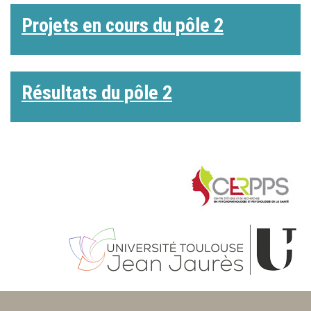
Projets en cours du pôle 2
Résultats du pôle 2