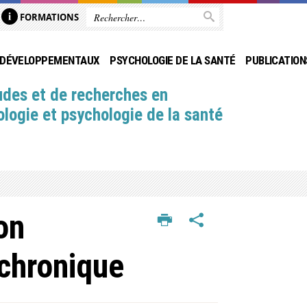
FORMATIONS
ODÉVELOPPEMENTAUX
PSYCHOLOGIE DE LA SANTÉ
PUBLICATION
udes et de recherches en
logie et psychologie de la santé
on
 chronique