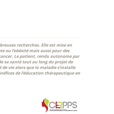
breuses recherches. Elle est mise en
te ou l’obésité mais aussi pour des
cancer. Le patient, rendu autonome par
de sa santé tout au long du projet de
é de vie alors que la maladie s’installe
énéfices de l’éducation thérapeutique en