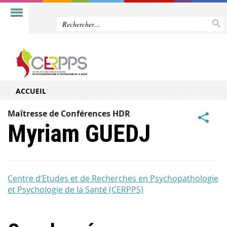
ACCUEIL
Maîtresse de Conférences HDR
Myriam GUEDJ
Centre d’Etudes et de Recherches en Psychopathologie
et Psychologie de la Santé (CERPPS)