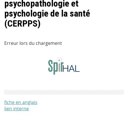
psychopathologie et
psychologie de la santé
(CERPPS)
Erreur lors du chargement
fiche en anglais
lien interne