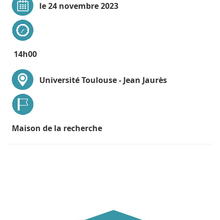
le 24 novembre 2023
14h00
Université Toulouse - Jean Jaurès
Maison de la recherche