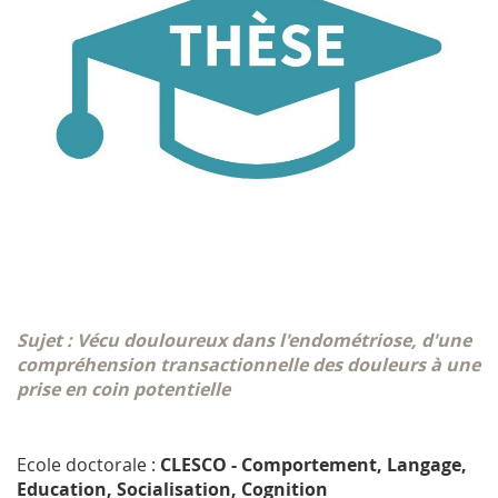
Sujet : Vécu douloureux dans l'endométriose, d'une
compréhension transactionnelle des douleurs à une
prise en coin potentielle
Ecole doctorale :
CLESCO - Comportement, Langage,
Education, Socialisation, Cognition