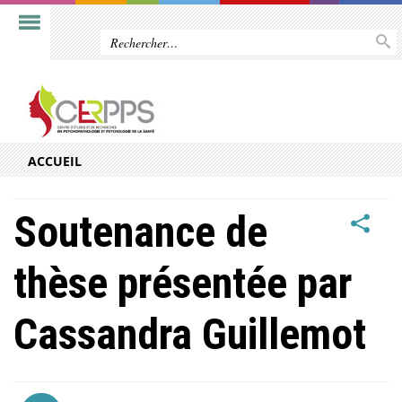
ACCUEIL
Soutenance de
thèse présentée par
Cassandra Guillemot