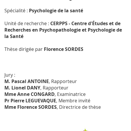
Spécialité :
Psychologie de la santé
Unité de recherche :
CERPPS - Centre d'Études et de
Recherches en Psychopathologie et Psychologie de
la Santé
Thèse dirigée par
Florence SORDES
Jury :
M. Pascal ANTOINE
, Rapporteur
M. Lionel DANY
, Rapporteur
Mme Anne CONGARD
, Examinatrice
Pr Pierre LEGUEVAQUE
, Membre invité
Mme Florence SORDES
, Directrice de thèse