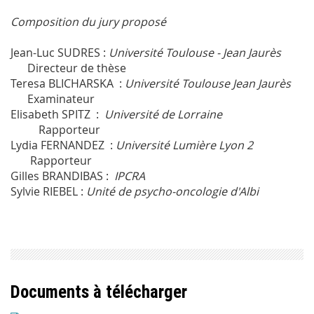
Composition du jury proposé
Jean-Luc SUDRES :
Université Toulouse - Jean Jaurès
Directeur de thèse
Teresa BLICHARSKA :
Université Toulouse Jean Jaurès
Examinateur
Elisabeth SPITZ :
Université de Lorraine
Rapporteur
Lydia FERNANDEZ :
Université Lumière Lyon 2
Rapporteur
Gilles BRANDIBAS :
IPCRA
Sylvie RIEBEL :
Unité de psycho-oncologie d'Albi
Documents à télécharger