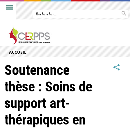
ACCUEIL
Soutenance
thèse : Soins de
support art-
thérapiques en