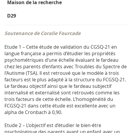
Maison de la recherche
D29
Soutenance de Coralie Fourcade
Etude 1 – Cette étude de validation du CGSQ-21 en
langue française a permis d’étudier les propriétés
psychométriques d’une échelle évaluant le fardeau
chez les parents d’enfants avec Troubles du Spectre de
l’Autisme (TSA). Il est retrouvé que le modèle à trois
facteurs est le plus adapté à la structure du FCGSQ-21.
Le fardeau objectif ainsi que le fardeau subjectif
internalisé et externalisé sont retrouvés comme les
trois facteurs de cette échelle. L’homogénéité du
FCGSQ-21 dans cette étude est excellente avec un
alpha de Cronbach à 0,90.
Etude 2 – L’objectif est d’étudier le bien-être
psychologique des parents ayant un enfant avec un