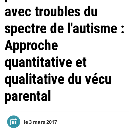
avec troubles du
spectre de l'autisme :
Approche
quantitative et
qualitative du vécu
parental
le 3 mars 2017