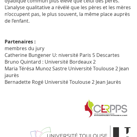
dyadique commun plus élevé que celui des pères.
L’analyse qualitative a révélé que les pères et les mères
n’occupent pas, le plus souvent, la même place auprès
de l’enfant.
Partenaires :
membres du jury
Catherine Bungener U: niversité Paris 5 Descartes
Bruno Quintard : Université Bordeaux 2
Maria Térésa Munoz Sastre Université Toulouse 2 Jean
jaurès
Bernadette Rogé Université Toulouse 2 Jean Jaurès