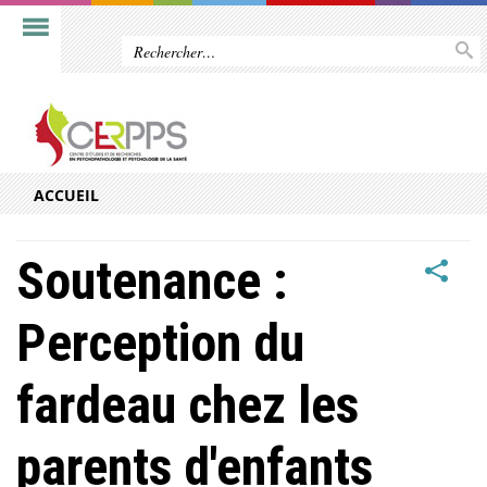
ACCUEIL
Soutenance :
Perception du
fardeau chez les
parents d'enfants