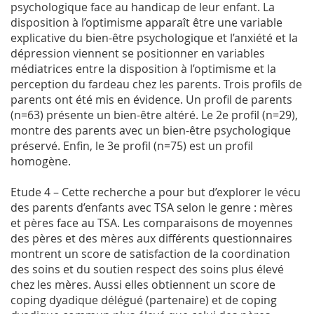
psychologique face au handicap de leur enfant. La
disposition à l’optimisme apparaît être une variable
explicative du bien-être psychologique et l’anxiété et la
dépression viennent se positionner en variables
médiatrices entre la disposition à l’optimisme et la
perception du fardeau chez les parents. Trois profils de
parents ont été mis en évidence. Un profil de parents
(n=63) présente un bien-être altéré. Le 2e profil (n=29),
montre des parents avec un bien-être psychologique
préservé. Enfin, le 3e profil (n=75) est un profil
homogène.
Etude 4 – Cette recherche a pour but d’explorer le vécu
des parents d’enfants avec TSA selon le genre : mères
et pères face au TSA. Les comparaisons de moyennes
des pères et des mères aux différents questionnaires
montrent un score de satisfaction de la coordination
des soins et du soutien respect des soins plus élevé
chez les mères. Aussi elles obtiennent un score de
coping dyadique délégué (partenaire) et de coping