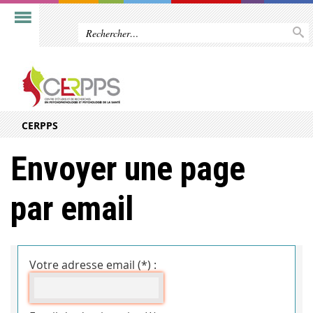
CERPPS
Envoyer une page
par email
Votre adresse email (*) :