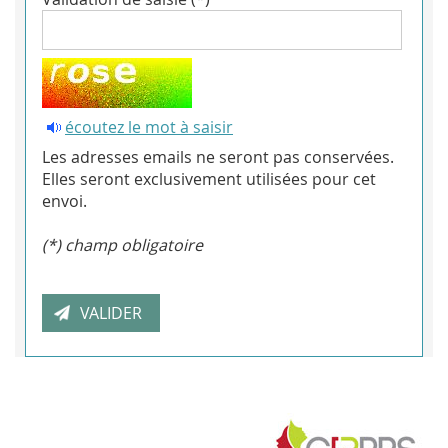
écoutez le mot à saisir
Les adresses emails ne seront pas conservées.
Elles seront exclusivement utilisées pour cet
envoi.
(*) champ obligatoire