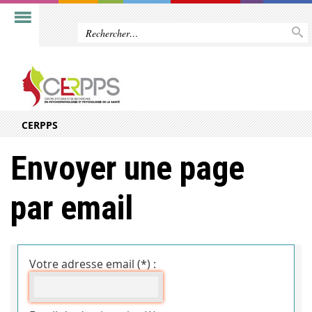
CERPPS
Envoyer une page
par email
Votre adresse email (*) :