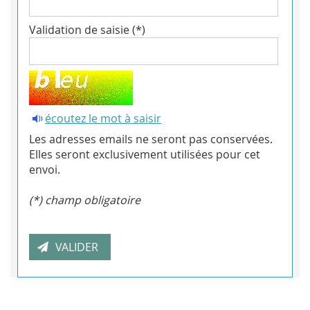
Validation de saisie (*)
écoutez le mot à saisir
Les adresses emails ne seront pas conservées.
Elles seront exclusivement utilisées pour cet
envoi.
(*) champ obligatoire